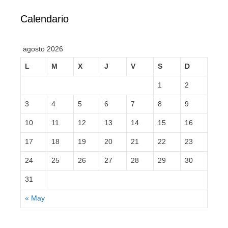
Calendario
agosto 2026
L
M
X
J
V
S
D
1
2
3
4
5
6
7
8
9
10
11
12
13
14
15
16
17
18
19
20
21
22
23
24
25
26
27
28
29
30
31
« May