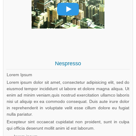
Nespresso
Lorem Ipsum
Lorem ipsum dolor sit amet, consectetur adipisicing elit, sed do
eiusmod tempor incididunt ut labore et dolore magna aliqua. Ut
enim ad minim veniam,quis nostrud exercitation ullamco laboris
nisi ut aliquip ex ea commodo consequat. Duis aute irure dolor
in reprehenderit in voluptate velit esse cillum dolore eu fugiat
nulla pariatur.
Excepteur sint occaecat cupidatat non proident, sunt in culpa
qui officia deserunt mollit anim id est laborum.