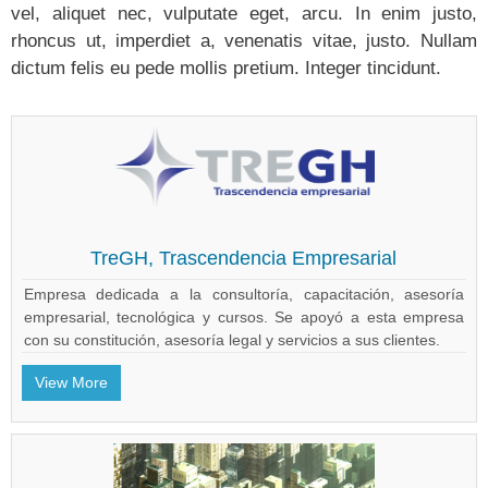
vel, aliquet nec, vulputate eget, arcu. In enim justo,
rhoncus ut, imperdiet a, venenatis vitae, justo. Nullam
dictum felis eu pede mollis pretium. Integer tincidunt.
TreGH, Trascendencia Empresarial
Empresa dedicada a la consultoría, capacitación, asesoría
empresarial, tecnológica y cursos. Se apoyó a esta empresa
con su constitución, asesoría legal y servicios a sus clientes.
View More