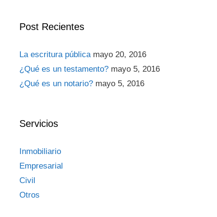
Post Recientes
La escritura pública
mayo 20, 2016
¿Qué es un testamento?
mayo 5, 2016
¿Qué es un notario?
mayo 5, 2016
Servicios
Inmobiliario
Empresarial
Civil
Otros