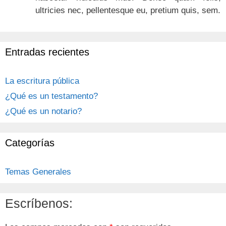
ultricies nec, pellentesque eu, pretium quis, sem.
Entradas recientes
La escritura pública
¿Qué es un testamento?
¿Qué es un notario?
Categorías
Temas Generales
Escríbenos: