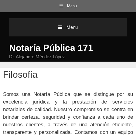
Menu
Saltar al contenido
Menu
Notaría Pública 171
Dr. Alejandro Méndez López
Filosofía
Somos una Notaría Pública que se distingue por su
excelencia jurídica y la prestación de servicios
notariales de calidad. Nuestro compromiso se centra en
brindar certeza, seguridad y confianza a cada uno de
nuestros clientes, a través de una atención eficiente,
transparente y personalizada. Contamos con un equipo