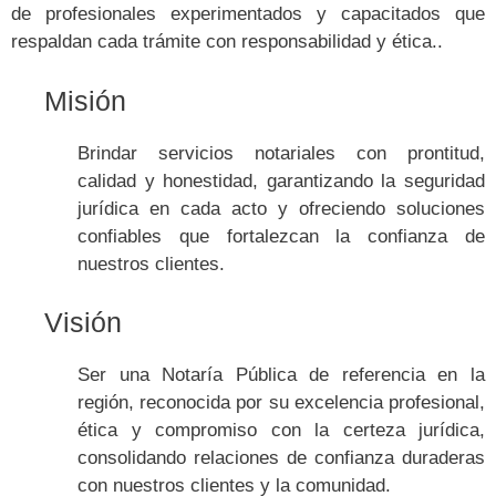
de profesionales experimentados y capacitados que
respaldan cada trámite con responsabilidad y ética..
Misión
Brindar servicios notariales con prontitud,
calidad y honestidad, garantizando la seguridad
jurídica en cada acto y ofreciendo soluciones
confiables que fortalezcan la confianza de
nuestros clientes.
Visión
Ser una Notaría Pública de referencia en la
región, reconocida por su excelencia profesional,
ética y compromiso con la certeza jurídica,
consolidando relaciones de confianza duraderas
con nuestros clientes y la comunidad.