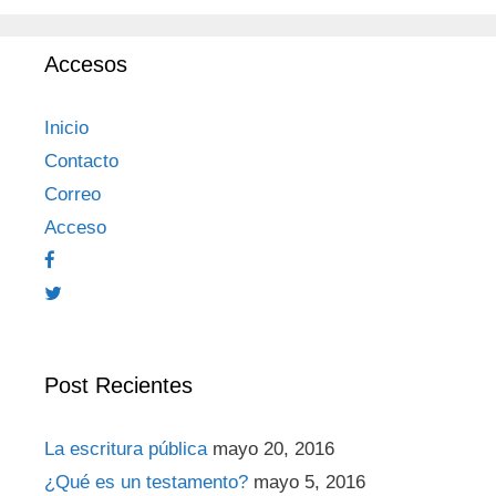
Accesos
Inicio
Contacto
Correo
Acceso
Post Recientes
La escritura pública
mayo 20, 2016
¿Qué es un testamento?
mayo 5, 2016