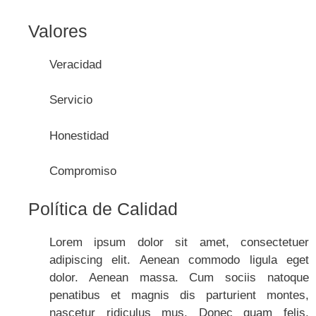
Valores
Veracidad
Servicio
Honestidad
Compromiso
Política de Calidad
Lorem ipsum dolor sit amet, consectetuer
adipiscing elit. Aenean commodo ligula eget
dolor. Aenean massa. Cum sociis natoque
penatibus et magnis dis parturient montes,
nascetur ridiculus mus. Donec quam felis,